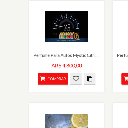
Perfume Para Autos Mystic Citrico
AR$ 4.800,00
COMPRAR