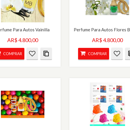
rfume Para Autos Vainilla
AR$ 4.800,00
AR$ 4.800,00
COMPRAR
COMPRAR