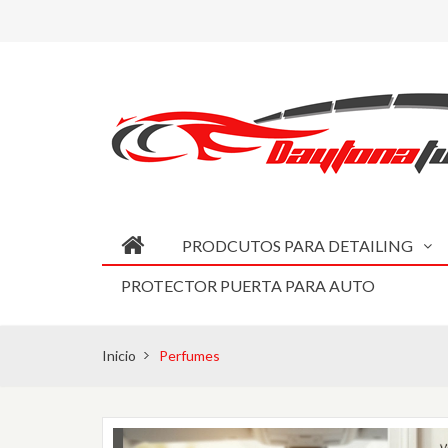
PRODCUTOS PARA DETAILING
PROTECTOR PUERTA PARA AUTO
Inicio
Perfumes