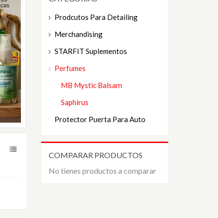
Prodcutos Para Detailing
Merchandising
STARFIT Suplementos
Perfumes
MB Mystic Balsam
Saphirus
Protector Puerta Para Auto
COMPARAR PRODUCTOS
No tienes productos a comparar