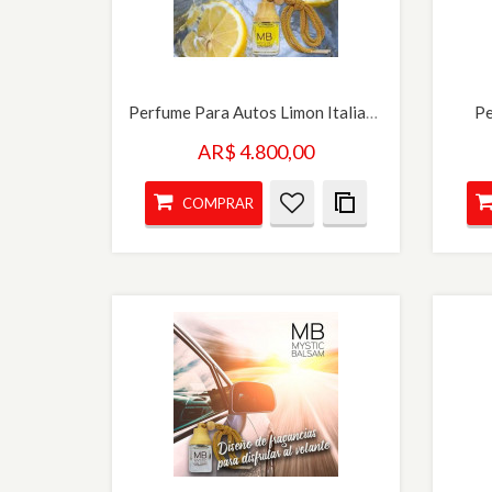
Perfume Para Autos Limon Italiano
Pe
AR$ 4.800,00
COMPRAR