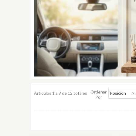
Ordenar
Artículos 1 a 9 de 12 totales
Posición
Por