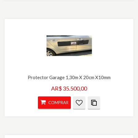
Protector Garage 1,30m X 20cm X10mm
AR$ 35.500,00
COMPRAR