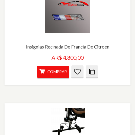
Insignias Recinada De Francia De Citroen
AR$ 4.800,00
COMPRAR