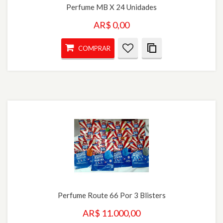
Perfume MB X 24 Unidades
AR$ 0,00
COMPRAR
Perfume Route 66 Por 3 Blisters
AR$ 11.000,00