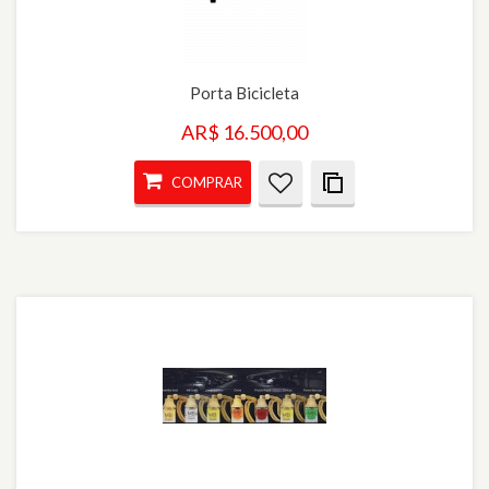
Porta Bicicleta
AR$ 16.500,00
COMPRAR