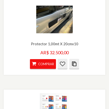
Protector 1,00mt X 20cmx10
AR$ 32.500,00
COMPRAR