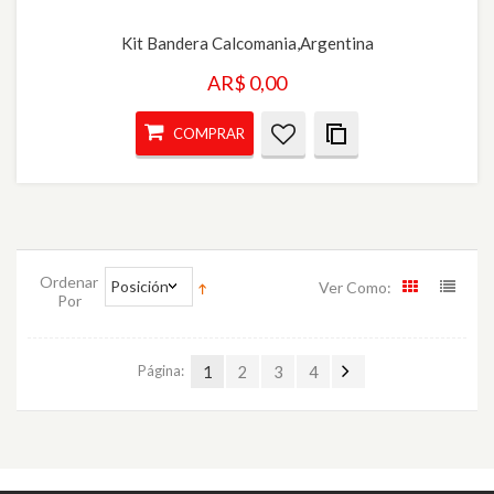
Kit Bandera Calcomania,argentina
AR$ 0,00
COMPRAR
Ordenar
Posición
Ver Como:
Por
Página:
1
2
3
4