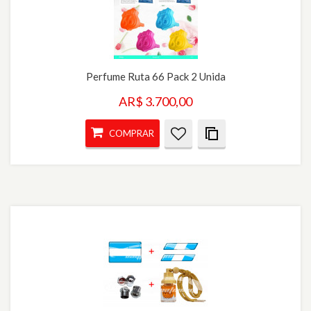
Perfume Ruta 66 Pack 2 Unida
AR$ 3.700,00
COMPRAR