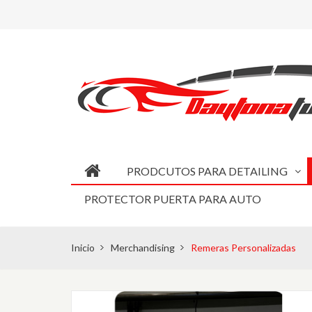
PRODCUTOS PARA DETAILING
PROTECTOR PUERTA PARA AUTO
Inicio
Merchandising
Remeras Personalizadas