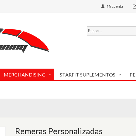
Mi cuenta
MERCHANDISING
STARFIT SUPLEMENTOS
PE
Remeras Personalizadas