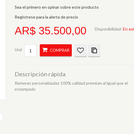
Sea el primero en opinar sobre este producto
Regístrese para la alerta de precio
AR$ 35.500,00
Disponibilidad:
En ex
Und:
COMPRAR
Descripción rápida
Remeras personalizadas 100% calidad premium al igual que el
estampado